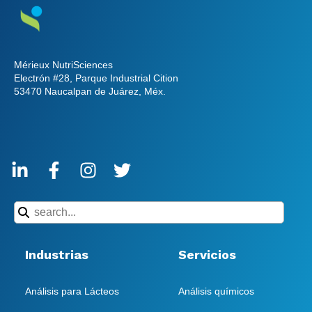
ubicaciones de riesgo.
Mérieux NutriSciences
Electrón #28, Parque Industrial Cition
53470 Naucalpan de Juárez, Méx.
Industrias
Servicios
Análisis para Lácteos
Análisis químicos