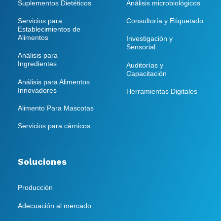
Suplementos Dietéticos
Análisis microbiológicos
Servicios para
Consultoría y Etiquetado
Establecimientos de
Alimentos
Investigación y
Sensorial
Análisis para
Ingredientes
Auditorías y
Capacitación
Análisis para Alimentos
Innovadores
Herramientas Digitales
Alimento Para Mascotas
Servicios para cárnicos
Soluciones
Producción
Adecuación al mercado