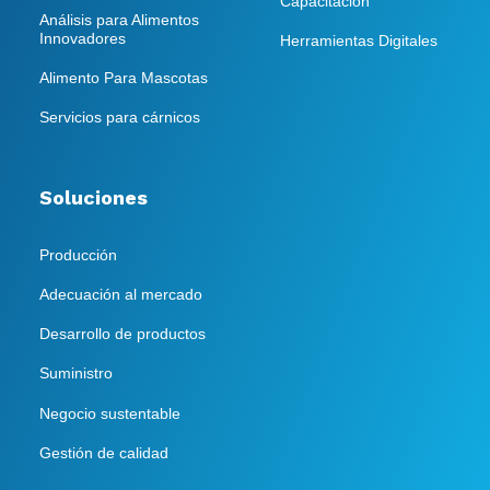
Capacitación
Análisis para Alimentos
Innovadores
Herramientas Digitales
Alimento Para Mascotas
Servicios para cárnicos
Soluciones
Producción
Adecuación al mercado
Desarrollo de productos
Suministro
Negocio sustentable
Gestión de calidad