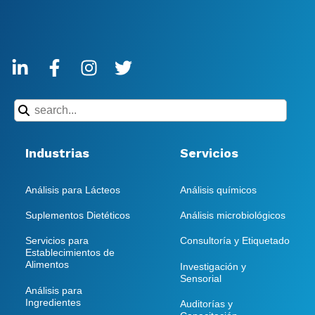
Industrias
Servicios
Análisis para Lácteos
Análisis químicos
Suplementos Dietéticos
Análisis microbiológicos
Servicios para
Consultoría y Etiquetado
Establecimientos de
Alimentos
Investigación y
Sensorial
Análisis para
Ingredientes
Auditorías y