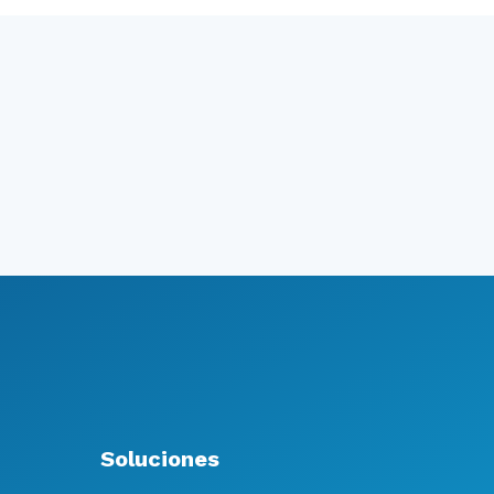
Soluciones