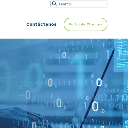
Contáctenos
Portal de Clientes