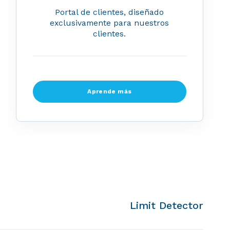
Portal de clientes, diseñado
exclusivamente para nuestros
clientes.
Aprende más
Limit Detector