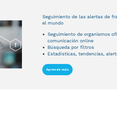
Seguimiento de las alertas de fr
el mundo
Seguimiento de organismos ofi
comunicación online
Búsqueda por filtros
Estadísticas, tendencias, aler
Aprende más