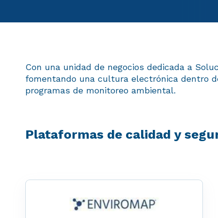
Con una unidad de negocios dedicada a Solucio
fomentando una cultura electrónica dentro d
programas de monitoreo ambiental.
Plataformas de calidad y segu