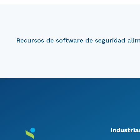
Recursos de software de seguridad ali
Industria