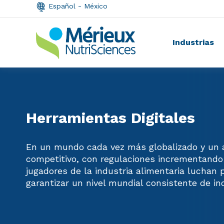
Español - México
Industrias
Herramientas Digitales
En un mundo cada vez más globalizado y un 
competitivo, con regulaciones incrementando
jugadores de la industria alimentaria luchan
garantizar un nivel mundial consistente de in