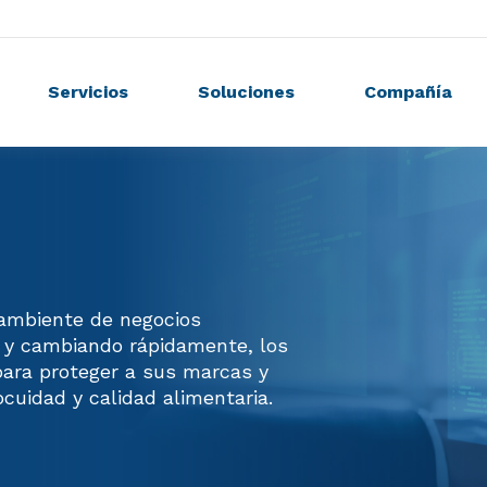
Servicios
Soluciones
Compañía
ambiente de negocios
 y cambiando rápidamente, los
 para proteger a sus marcas y
ocuidad y calidad alimentaria.