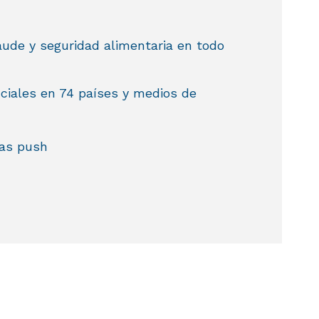
aude y seguridad alimentaria en todo
ciales en 74 países y medios de
tas push