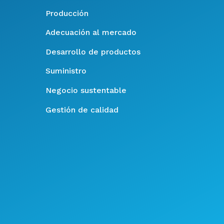
Producción
Adecuación al mercado
Desarrollo de productos
Suministro
Negocio sustentable
Gestión de calidad