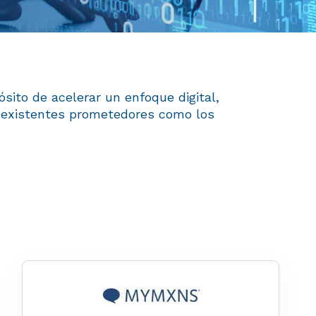
sito de acelerar un enfoque digital,
s existentes prometedores como los