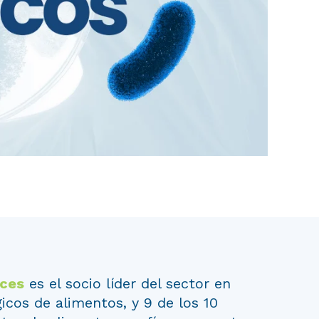
nces
es el socio líder del sector en
gicos de alimentos, y 9 de los 10