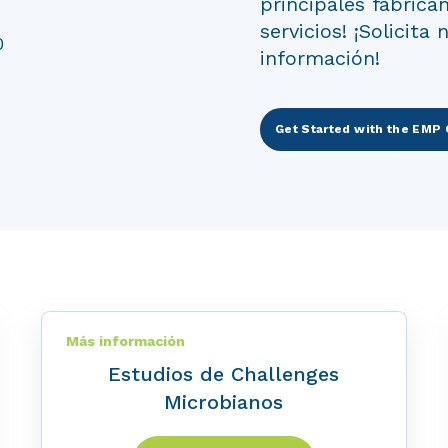
principales fabrica
servicios! ¡Solicit
información!
Get Started with the EMP 
Más información
Estudios de Challenges
Microbianos