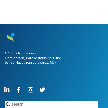
Mérieux NutriSciences
Electrón #28, Parque Industrial Cition
53470 Naucalpan de Juárez, Méx.