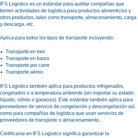
IFS Logistics es un estándar para auditar compañías que
Ubicaciones
tienen actividades de logística para productos alimenticios y
otros productos, tales como transporte, almacenamiento, carga
y descarga, etc.
Aplica para todos los tipos de transporte incluyendo:
Transporte en tren
Transporte en barco
Transporte por carre
Transporte aéreo
IFS Logistics también aplica para productos refrigerados,
congelados o a temperatura ambiente (sin importar su estado:
líquido, sólido o gaseoso). Este estándar también aplica para
proveedores de servicio de congelación y descongelación así
como para compañías de logística que usan servicios de
proveedores de transporte o almacenamiento.
Certificarse en IFS Logistics significa garantizar la