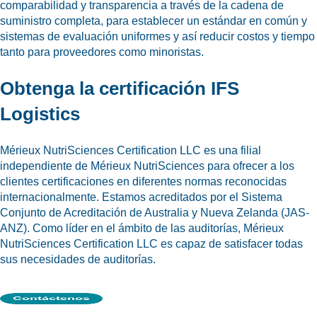
comparabilidad y transparencia a través de la cadena de
suministro completa, para establecer un estándar en común y
sistemas de evaluación uniformes y así reducir costos y tiempo
tanto para proveedores como minoristas.
Obtenga la certificación IFS
Logistics
Mérieux NutriSciences Certification LLC es una filial
independiente de Mérieux NutriSciences para ofrecer a los
clientes certificaciones en diferentes normas reconocidas
internacionalmente. Estamos acreditados por el Sistema
Conjunto de Acreditación de Australia y Nueva Zelanda (JAS-
ANZ). Como líder en el ámbito de las auditorías, Mérieux
NutriSciences Certification LLC es capaz de satisfacer todas
sus necesidades de auditorías.