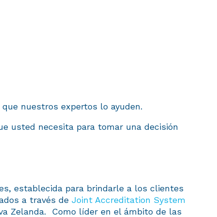
je que nuestros expertos lo ayuden.
que usted necesita para tomar una decisión
s, establecida para brindarle a los clientes
ados a través de
Joint Accreditation System
eva Zelanda. Como líder en el ámbito de las