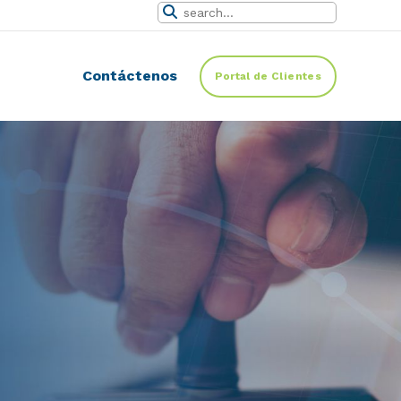
Contáctenos
Portal de Clientes