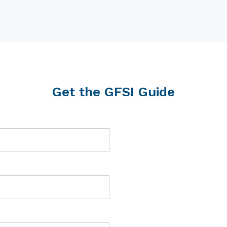
Get the GFSI Guide