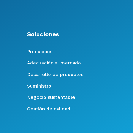
Soluciones
Producción
Adecuación al mercado
Desarrollo de productos
Suministro
Negocio sustentable
Gestión de calidad