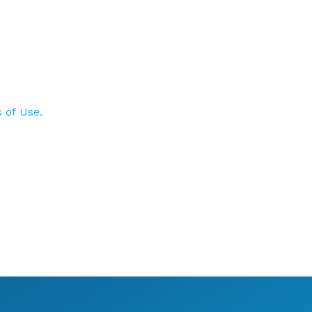
 of Use.