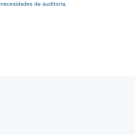
 necesidades de auditoría.