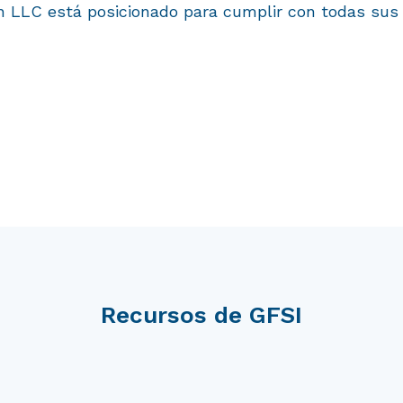
ion LLC está posicionado para cumplir con todas sus
Recursos de GFSI