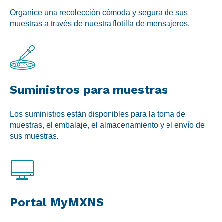
Organice una recolección cómoda y segura de sus
muestras a través de nuestra flotilla de mensajeros.
Suministros para muestras
Los suministros están disponibles para la toma de
muestras, el embalaje, el almacenamiento y el envío de
sus muestras.
Portal MyMXNS