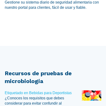
Gestione su sistema diario de seguridad alimentaria con
nuestro portal para clientes, fácil de usar y fiable.
Recursos de pruebas de
microbiología
Etiquetado en Bebidas para Deportistas
¿Conoces los requisitos que debes
considerar para evitar confundir al