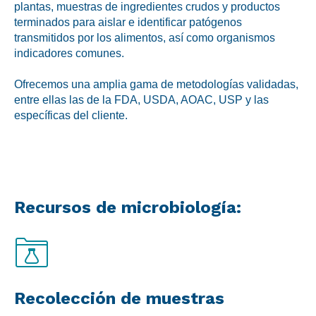
plantas, muestras de ingredientes crudos y productos
Ubicaciones
terminados para aislar e identificar patógenos
transmitidos por los alimentos, así como organismos
indicadores comunes.
Ofrecemos una amplia gama de metodologías validadas,
entre ellas las de la FDA, USDA, AOAC, USP y las
específicas del cliente.
Recursos de microbiología:
Recolección de muestras