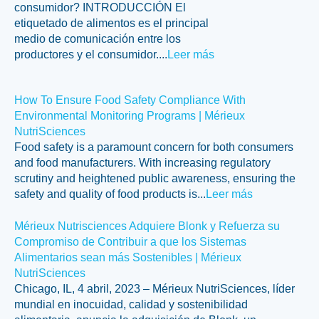
consumidor? INTRODUCCIÓN El
etiquetado de alimentos es el principal
medio de comunicación entre los
productores y el consumidor....
Leer más
How To Ensure Food Safety Compliance With
Environmental Monitoring Programs | Mérieux
NutriSciences
Food safety is a paramount concern for both consumers
and food manufacturers. With increasing regulatory
scrutiny and heightened public awareness, ensuring the
safety and quality of food products is...
Leer más
Mérieux Nutrisciences Adquiere Blonk y Refuerza su
Compromiso de Contribuir a que los Sistemas
Alimentarios sean más Sostenibles | Mérieux
NutriSciences
Chicago, IL, 4 abril, 2023 – Mérieux NutriSciences, líder
mundial en inocuidad, calidad y sostenibilidad